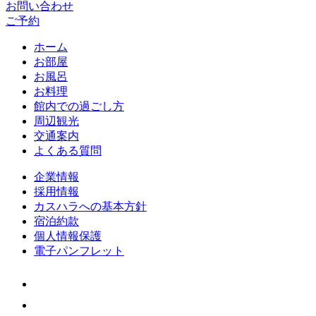
お問い合わせ
ご予約
ホーム
お部屋
お風呂
お料理
館内での過ごし方
周辺観光
交通案内
よくある質問
企業情報
採用情報
カスハラへの基本方針
宿泊約款
個人情報保護
電子パンフレット