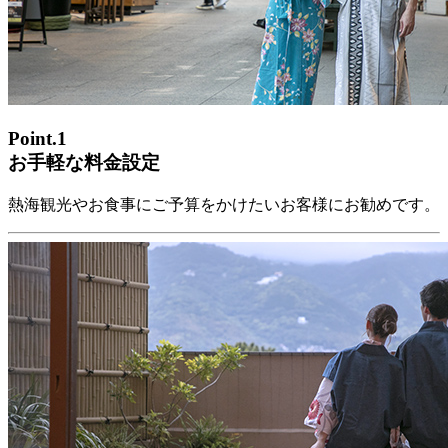
Point.1
お手軽な料金設定
熱海観光やお食事にご予算をかけたいお客様にお勧めです。