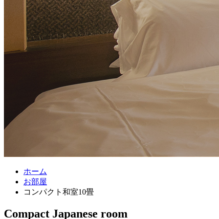
ホーム
お部屋
コンパクト和室10畳
Compact Japanese room