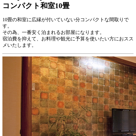
コンパクト和室10畳
10畳の和室に広縁が付いていない分コンパクトな間取りで
す。
その為、一番安く泊まれるお部屋になります。
宿泊費を抑えて、お料理や観光に予算を使いたい方におスス
メいたします。