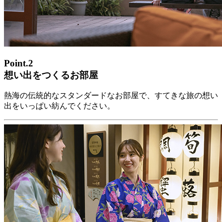
Point.2
想い出をつくるお部屋
熱海の伝統的なスタンダードなお部屋で、すてきな旅の想い
出をいっぱい紡んでください。