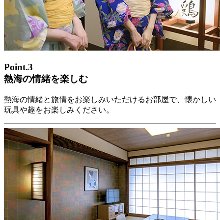
Point.3
熱海の情緒を楽しむ
熱海の情緒と旅情をお楽しみいただけるお部屋で、懐かしい
玩具や趣をお楽しみください。